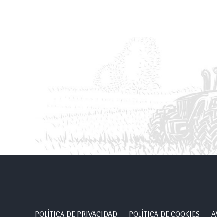
POLÍTICA DE PRIVACIDAD
POLÍTICA DE COOKIES
A