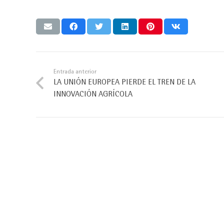
Entrada anterior
LA UNIÓN EUROPEA PIERDE EL TREN DE LA
INNOVACIÓN AGRÍCOLA