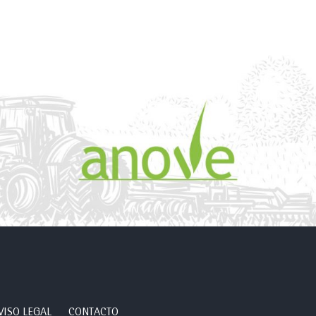
VISO LEGAL
CONTACTO