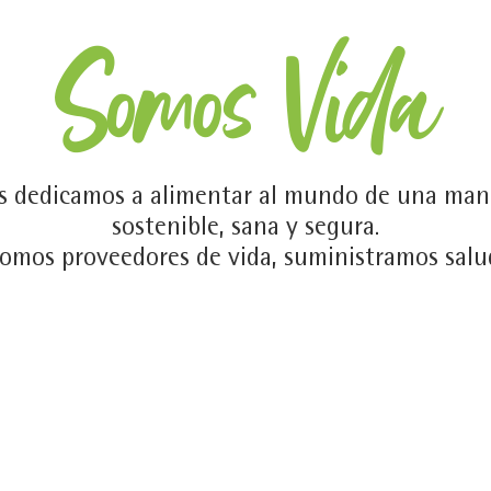
Somos Vida
s dedicamos a alimentar al mundo de una man
sostenible, sana y segura.
omos proveedores de vida, suministramos salu