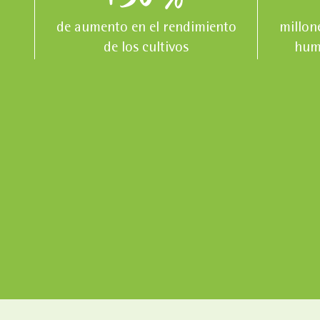
de aumento en el rendimiento
millon
de los cultivos
hum