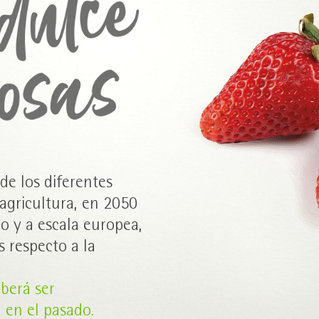
e los diferentes
 agricultura, en 2050
o y a escala europea,
 respecto a la
berá ser
 en el pasado.