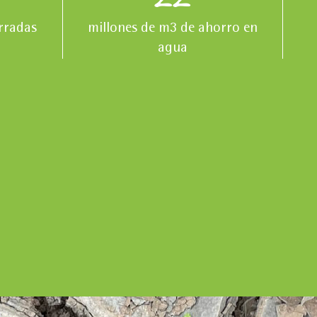
rradas
millones de m3 de ahorro en
agua