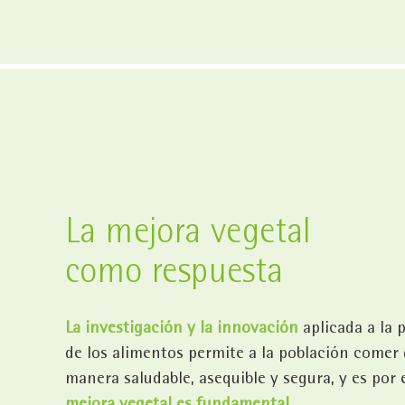
La mejora vegetal
como respuesta
La investigación y la innovación
aplicada a la 
de los alimentos permite a la población comer
manera saludable, asequible y segura, y es por 