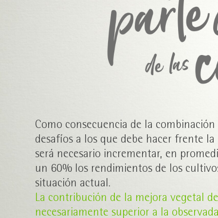
Como consecuencia de la combinación d
desafíos a los que debe hacer frente la
será necesario incrementar, en promedi
un 60% los rendimientos de los cultivos
situación actual.
La contribución de la mejora vegetal de
necesariamente superior a la observada