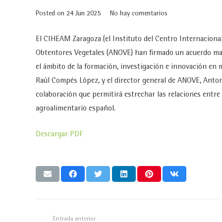
Posted on
24 Jun 2025
No hay comentarios
El CIHEAM Zaragoza (el Instituto del Centro Internaciona
Obtentores Vegetales (ANOVE) han firmado un acuerdo ma
el ámbito de la formación, investigación e innovación en 
Raúl Compés López, y el director general de ANOVE, Anton
colaboración que permitirá estrechar las relaciones entre
agroalimentario español.
Descargar PDF
Entrada anterior