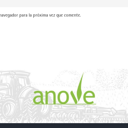
navegador para la próxima vez que comente.