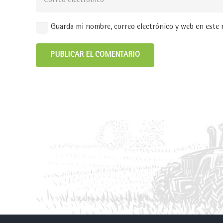
Guarda mi nombre, correo electrónico y web en este 
PUBLICAR EL COMENTARIO