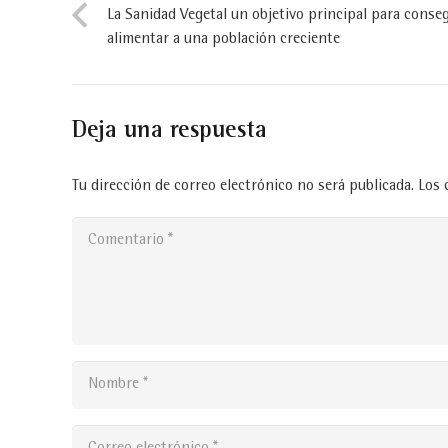
La Sanidad Vegetal un objetivo principal para conse
alimentar a una población creciente
Deja una respuesta
Tu dirección de correo electrónico no será publicada.
Los 