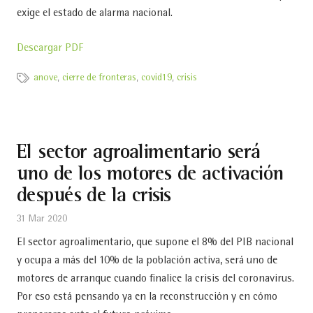
exige el estado de alarma nacional.
Descargar PDF
anove
,
cierre de fronteras
,
covid19
,
crisis
El sector agroalimentario será
uno de los motores de activación
después de la crisis
31 Mar 2020
El sector agroalimentario, que supone el 8% del PIB nacional
y ocupa a más del 10% de la población activa, será uno de
motores de arranque cuando finalice la crisis del coronavirus.
Por eso está pensando ya en la reconstrucción y en cómo