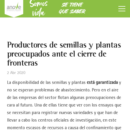
Somos
SE TIENE
vida
QUE SABER
Productores de semillas y plantas
preocupados ante el cierre de
fronteras
2 Abr 2020
La disponibilidad de las semillas y plantas
está garantizada
y
no se esperan problemas de abastecimiento. Pero en el aire
de las empresas del sector flotan algunas preocupaciones de
cara al futuro. Una de ellas tiene que ver con los ensayos que
se necesitan para registrar nuevas variedades y que han de
llevar a cabo los centros oficiales de investigación, en este
momento escasos de recursos a causa del confinamiento que