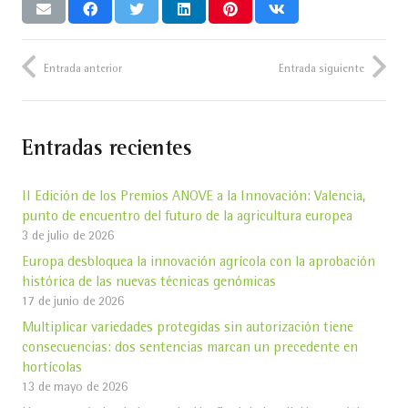
Entrada anterior
Entrada siguiente
Entradas recientes
II Edición de los Premios ANOVE a la Innovación: Valencia,
punto de encuentro del futuro de la agricultura europea
3 de julio de 2026
Europa desbloquea la innovación agrícola con la aprobación
histórica de las nuevas técnicas genómicas
17 de junio de 2026
Multiplicar variedades protegidas sin autorización tiene
consecuencias: dos sentencias marcan un precedente en
hortícolas
13 de mayo de 2026