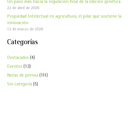
Un paso más hacia la regulación final de la edición genética
22 de abril de 2026
Propiedad Intelectual en agricultura, el pilar que sostiene la
innovación
12 de marzo de 2026
Categorías
Destacados
(4)
Eventos
(13)
Notas de prensa
(111)
Sin categoría
(5)