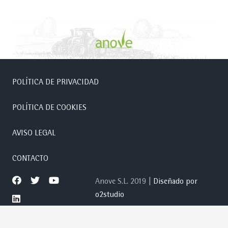
POLÍTICA DE PRIVACIDAD
POLÍTICA DE COOKIES
AVISO LEGAL
CONTACTO
Anove S.L. 2019 |
Diseñado por
o2studio