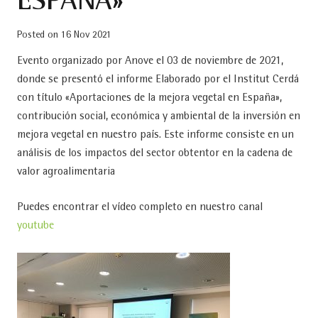
ESPAÑA»
Posted on
16 Nov 2021
Evento organizado por Anove el 03 de noviembre de 2021,
donde se presentó el informe Elaborado por el Institut Cerdá
con título «Aportaciones de la mejora vegetal en España»,
contribución social, económica y ambiental de la inversión en
mejora vegetal en nuestro país. Este informe consiste en un
análisis de los impactos del sector obtentor en la cadena de
valor agroalimentaria
Puedes encontrar el vídeo completo en nuestro canal
youtube