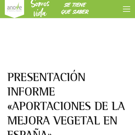
Somos
SE TIENE
vida
QUE SABER
PRESENTACIÓN
INFORME
«APORTACIONES DE LA
MEJORA VEGETAL EN