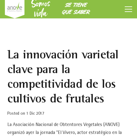
Somos
SE TIENE
vida
QUE SABER
La innovación varietal
clave para la
competitividad de los
cultivos de frutales
Posted on
1 Dic 2017
La Asociación Nacional de Obtentores Vegetales (ANOVE)
organizó ayer la jornada “El Vivero, actor estratégico en la