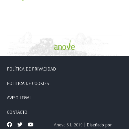
POLÍTICA DE PRIVACIDAD
POLÍTICA DE COOKIES
AVISO LEGAL
CONTACTO
Anove S.L. 2019 |
Diseñado por