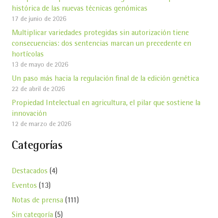
histórica de las nuevas técnicas genómicas
17 de junio de 2026
Multiplicar variedades protegidas sin autorización tiene
consecuencias: dos sentencias marcan un precedente en
hortícolas
13 de mayo de 2026
Un paso más hacia la regulación final de la edición genética
22 de abril de 2026
Propiedad Intelectual en agricultura, el pilar que sostiene la
innovación
12 de marzo de 2026
Categorías
Destacados
(4)
Eventos
(13)
Notas de prensa
(111)
Sin categoría
(5)