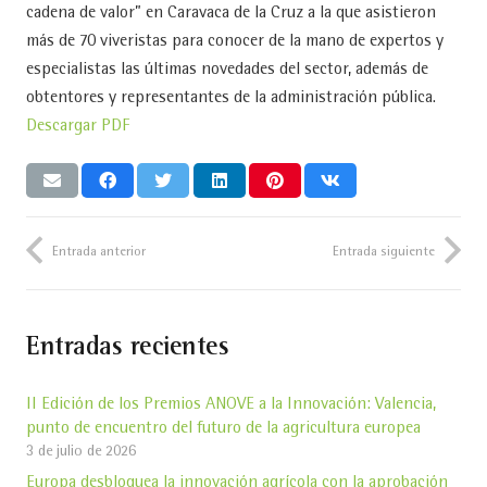
cadena de valor” en Caravaca de la Cruz a la que asistieron
más de 70 viveristas para conocer de la mano de expertos y
especialistas las últimas novedades del sector, además de
obtentores y representantes de la administración pública.
Descargar PDF
Entrada anterior
Entrada siguiente
Entradas recientes
II Edición de los Premios ANOVE a la Innovación: Valencia,
punto de encuentro del futuro de la agricultura europea
3 de julio de 2026
Europa desbloquea la innovación agrícola con la aprobación