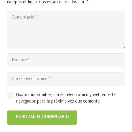
campos obligatorios están marcados con
*
Guarda mi nombre, correo electrónico y web en este
navegador para la próxima vez que comente.
PUBLICAR EL COMENTARIO