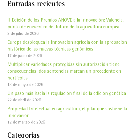
Entradas recientes
II Edición de los Premios ANOVE a la Innovación: Valencia,
punto de encuentro del futuro de la agricultura europea
3 de julio de 2026
Europa desbloquea la innovación agrícola con la aprobación
histórica de las nuevas técnicas genómicas
17 de junio de 2026
Multiplicar variedades protegidas sin autorización tiene
consecuencias: dos sentencias marcan un precedente en
hortícolas
13 de mayo de 2026
Un paso más hacia la regulación final de la edición genética
22 de abril de 2026
Propiedad Intelectual en agricultura, el pilar que sostiene la
innovación
12 de marzo de 2026
Categorías