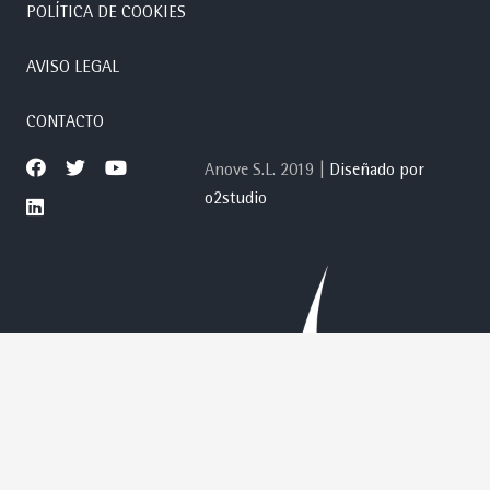
POLÍTICA DE COOKIES
AVISO LEGAL
CONTACTO
Anove S.L. 2019 |
Diseñado por
o2studio