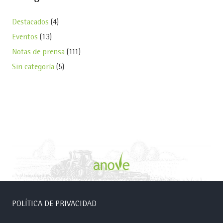
Destacados
(4)
Eventos
(13)
Notas de prensa
(111)
Sin categoría
(5)
POLÍTICA DE PRIVACIDAD