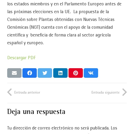
los estados miembros y en el Parlamento Europeo antes de
las próximas elecciones en la UE. La propuesta de la
Comisión sobre Plantas obtenidas con Nuevas Técnicas
Genómicas (NGT) cuenta con el apoyo de la comunidad
científica y beneficia de forma clara al sector agrícola
español y europeo.
Descargar PDF
Entrada anterior
Entrada siguiente
Deja una respuesta
Tu dirección de correo electrónico no será publicada.
Los