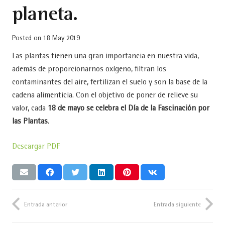
planeta.
Posted on
18 May 2019
Las plantas tienen una gran importancia en nuestra vida,
además de proporcionarnos oxígeno, filtran los
contaminantes del aire, fertilizan el suelo y son la base de la
cadena alimenticia. Con el objetivo de poner de relieve su
valor, cada
18 de mayo se celebra el Día de la Fascinación por
las Plantas
.
Descargar PDF
Entrada anterior
Entrada siguiente