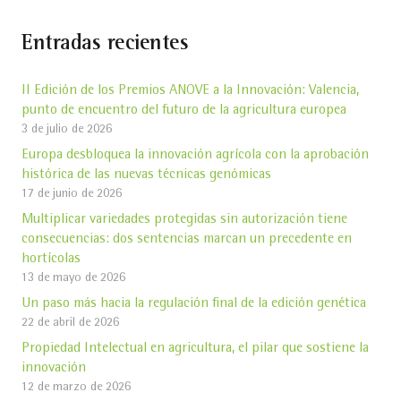
Entradas recientes
II Edición de los Premios ANOVE a la Innovación: Valencia,
punto de encuentro del futuro de la agricultura europea
3 de julio de 2026
Europa desbloquea la innovación agrícola con la aprobación
histórica de las nuevas técnicas genómicas
17 de junio de 2026
Multiplicar variedades protegidas sin autorización tiene
consecuencias: dos sentencias marcan un precedente en
hortícolas
13 de mayo de 2026
Un paso más hacia la regulación final de la edición genética
22 de abril de 2026
Propiedad Intelectual en agricultura, el pilar que sostiene la
innovación
12 de marzo de 2026