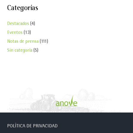
Categorías
Destacados
(4)
Eventos
(13)
Notas de prensa
(111)
Sin categoría
(5)
POLÍTICA DE PRIVACIDAD