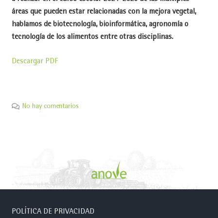
áreas que pueden estar relacionadas con la mejora vegetal,
hablamos de biotecnología, bioinformática, agronomía o
tecnología de los alimentos entre otras disciplinas
.
Descargar PDF
No hay comentarios
POLÍTICA DE PRIVACIDAD