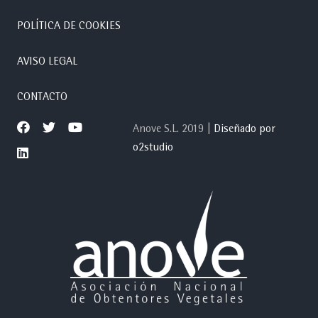
POLÍTICA DE COOKIES
AVISO LEGAL
CONTACTO
Anove S.L. 2019 |
Diseñado por
o2studio