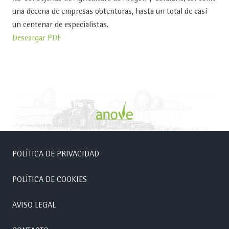
una decena de empresas obtentoras, hasta un total de casi
un centenar de especialistas.
Descargar PDF
POLÍTICA DE PRIVACIDAD
POLÍTICA DE COOKIES
AVISO LEGAL