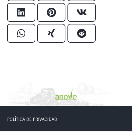
POLÍTICA DE PRIVACIDAD